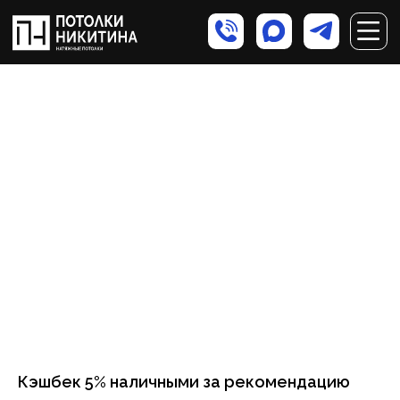
Кэшбек 5% наличными за рекомендацию