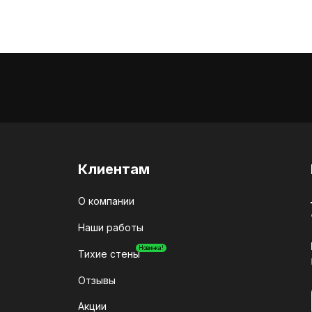
Клиентам
О компании
Наши работы
Новинка!
Тихие стены
Отзывы
Акции