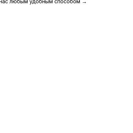
 нас любым удобным способом →