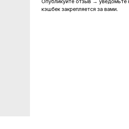
Опубликуйте отзыв → уведомьте
кэшбек закрепляется за вами.