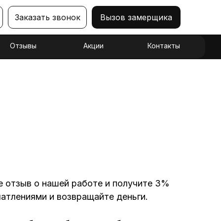
Заказать звонок
Вызов замерщика
Отзывы
Акции
Контакты
е отзыв о нашей работе и получите 3%
атлениями и возвращайте деньги.